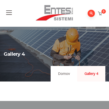
0
Gallery 4
Domov
Gallery 4