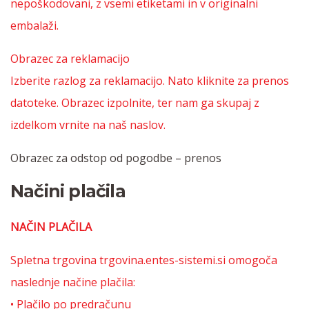
nepoškodovani, z vsemi etiketami in v originalni
embalaži.
Obrazec za reklamacijo
Izberite razlog za reklamacijo. Nato kliknite za prenos
datoteke. Obrazec izpolnite, ter nam ga skupaj z
izdelkom vrnite na naš naslov.
Obrazec za odstop od pogodbe – prenos
Načini plačila
NAČIN PLAČILA
Spletna trgovina trgovina.entes-sistemi.si omogoča
naslednje načine plačila:
• Plačilo po predračunu